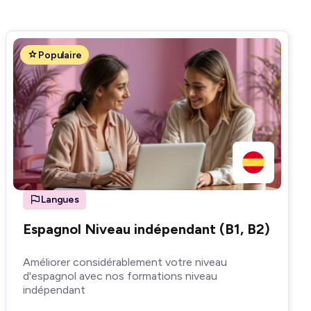
Populaire
Langues
Espagnol Niveau indépendant (B1, B2)
Améliorer considérablement votre niveau
d'espagnol avec nos formations niveau
indépendant