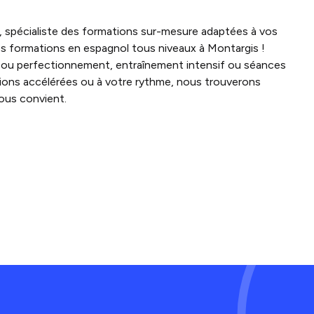
spécialiste des formations sur-mesure adaptées à vos
s formations en espagnol tous niveaux à Montargis !
au ou perfectionnement, entraînement intensif ou séances
ions accélérées ou à votre rythme, nous trouverons
ous convient.