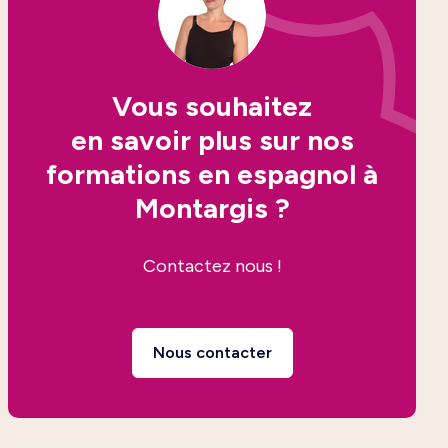
Vous souhaitez
en savoir plus sur nos
formations en espagnol à
Montargis ?
Contactez nous !
Nous contacter