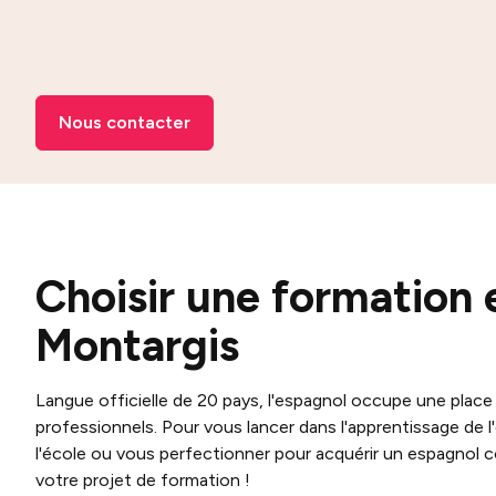
Nous contacter
Choisir une formation 
Montargis
Langue officielle de 20 pays, l'espagnol occupe une place
professionnels. Pour vous lancer dans l'apprentissage de l
l'école ou vous perfectionner pour acquérir un espagno
votre projet de formation !