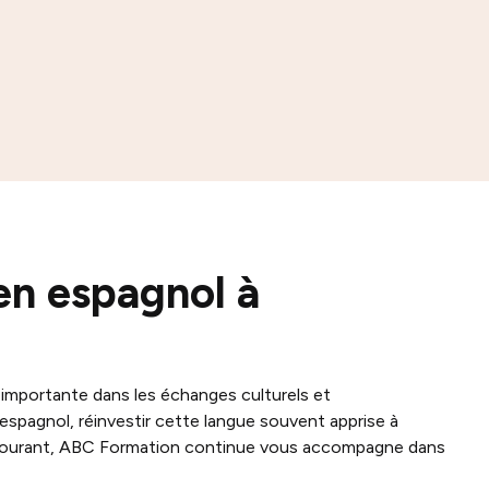
en espagnol à
 importante dans les échanges culturels et
'espagnol, réinvestir cette langue souvent apprise à
l courant, ABC Formation continue vous accompagne dans