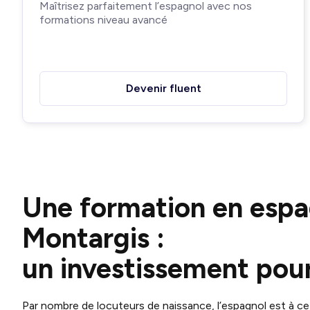
Maîtrisez parfaitement l’espagnol avec nos
formations niveau avancé
Devenir fluent
Une formation en espa
Montargis :
un investissement pour
Par nombre de locuteurs de naissance, l’espagnol est à ce 