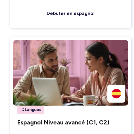
Débuter en espagnol
Langues
Espagnol Niveau avancé (C1, C2)