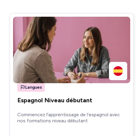
Langues
Espagnol Niveau débutant
Commencez l'apprentissage de l’espagnol avec
nos formations niveau débutant