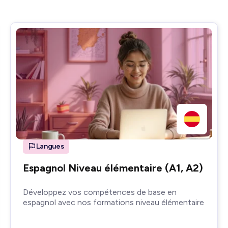
Langues
Espagnol Niveau élémentaire (A1, A2)
Développez vos compétences de base en
espagnol avec nos formations niveau élémentaire