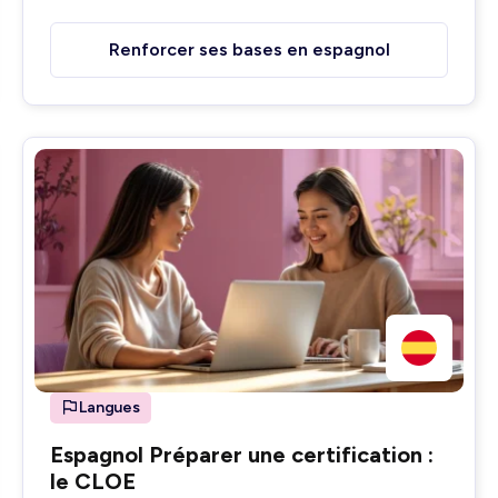
Renforcer ses bases en espagnol
Langues
Espagnol Préparer une certification :
le CLOE