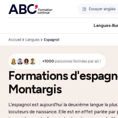
Langues
Bu
Accueil
Langues
Espagnol
+1000
personnes formées par an !
Formations d'espagno
Montargis
L’espagnol est aujourd’hui la deuxième langue la pl
locuteurs de naissance. Elle est en effet parlée par