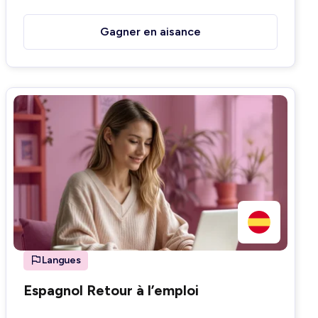
Gagner en aisance
Langues
Espagnol Retour à l’emploi