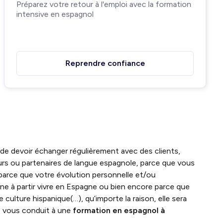
Préparez votre retour à l'emploi avec la formation
intensive en espagnol
Reprendre confiance
e de devoir échanger régulièrement avec des clients,
urs ou partenaires de langue espagnole, parce que vous
 parce que votre évolution personnelle et/ou
ne à partir vivre en Espagne ou bien encore parce que
culture hispanique(…), qu’importe la raison, elle sera
le vous conduit à une
formation en espagnol à