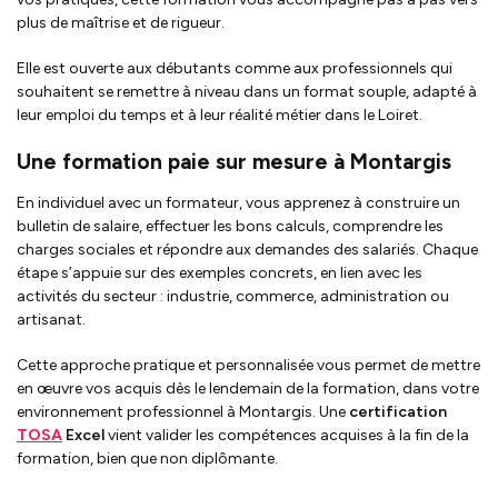
plus de maîtrise et de rigueur.
Elle est ouverte aux débutants comme aux professionnels qui
souhaitent se remettre à niveau dans un format souple, adapté à
leur emploi du temps et à leur réalité métier dans le Loiret.
Une formation paie sur mesure à Montargis
En individuel avec un formateur, vous apprenez à construire un
bulletin de salaire, effectuer les bons calculs, comprendre les
charges sociales et répondre aux demandes des salariés. Chaque
étape s’appuie sur des exemples concrets, en lien avec les
activités du secteur : industrie, commerce, administration ou
artisanat.
Cette approche pratique et personnalisée vous permet de mettre
en œuvre vos acquis dès le lendemain de la formation, dans votre
environnement professionnel à Montargis. Une
certification
TOSA
Excel
vient valider les compétences acquises à la fin de la
formation, bien que non diplômante.