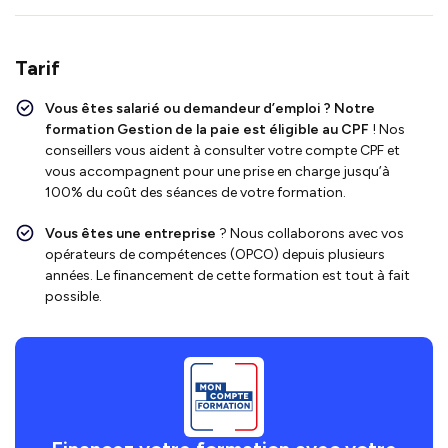
Tarif
Vous êtes salarié ou demandeur d’emploi ?
Notre
formation Gestion de la paie
est
éligible au CPF
!
Nos
conseillers vous aident à consulter votre compte CPF et
vous accompagnent pour une prise en charge jusqu’à
100% du coût des séances de votre formation.
Vous êtes une entreprise
? Nous collaborons avec vos
opérateurs de compétences (OPCO) depuis plusieurs
années. Le financement de cette formation est tout à fait
possible.