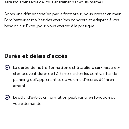
sera indispensable de vous entraîner par vous-même !
Après une démonstration par le formateur, vous prenez en main
l’ordinateur et réalisez des exercices concrets et adaptés à vos
besoins sur Excel, pour vous exercer à la pratique.
Durée et délais d'accès
La durée de notre formation est établie « sur-mesure »
,
elles peuvent durer de 1 à 3 mois, selon les contraintes de
planning de l’apprenant et du volume d’heures défini en
amont.
Le délai d’entrée en formation peut varier en fonction de
votre demande.