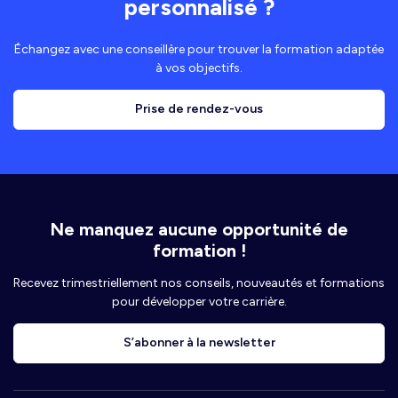
personnalisé ?
Échangez avec une conseillère pour trouver la formation adaptée
à vos objectifs.
Prise de rendez-vous
Ne manquez aucune opportunité de
formation !
Recevez trimestriellement nos conseils, nouveautés et formations
pour développer votre carrière.
S’abonner à la newsletter