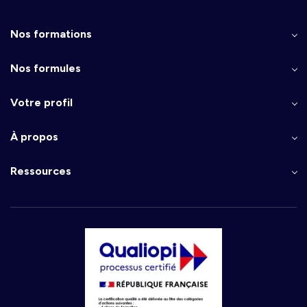
Nos formations
Nos formules
Votre profil
À propos
Ressources