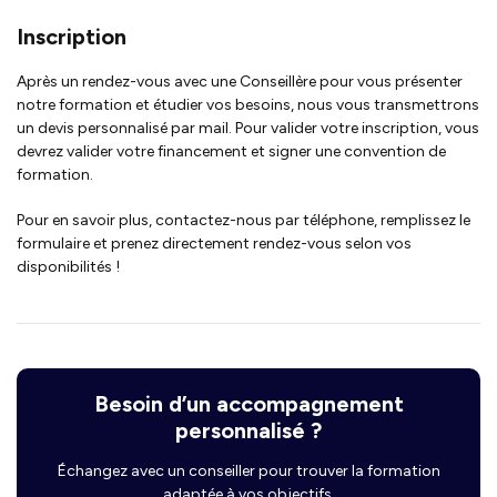
Inscription
Après un rendez-vous avec une Conseillère pour vous présenter
notre formation et étudier vos besoins, nous vous transmettrons
un devis personnalisé par mail. Pour valider votre inscription, vous
devrez valider votre financement et signer une convention de
formation.
Pour en savoir plus, contactez-nous par téléphone, remplissez le
formulaire et prenez directement rendez-vous selon vos
disponibilités !
Besoin d’un accompagnement
personnalisé ?
Échangez avec un conseiller pour trouver la formation
adaptée à vos objectifs.