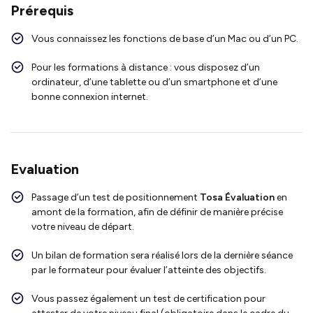
Prérequis
Vous connaissez les fonctions de base d’un Mac ou d’un PC.
Pour les formations à distance : vous disposez d’un
ordinateur, d’une tablette ou d’un smartphone et d’une
bonne connexion internet.
Evaluation
Passage d’un test de positionnement
Tosa Évaluation
en
amont de la formation, afin de définir de manière précise
votre niveau de départ.
Un bilan de formation sera réalisé lors de la dernière séance
par le formateur pour évaluer l’atteinte des objectifs.
Vous passez également un test de certification pour