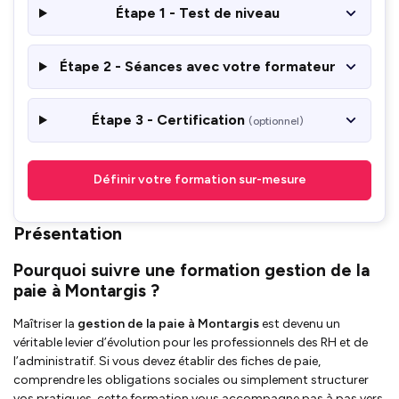
Étape 1 - Test de niveau
Étape 2 - Séances avec votre formateur
Étape 3 - Certification
(optionnel)
Définir votre formation sur-mesure
Présentation
Pourquoi suivre une formation gestion de la
paie à Montargis ?
Maîtriser la
gestion de la paie à Montargis
est devenu un
véritable levier d’évolution pour les professionnels des RH et de
l’administratif. Si vous devez établir des fiches de paie,
comprendre les obligations sociales ou simplement structurer
vos pratiques, cette formation vous accompagne pas à pas vers