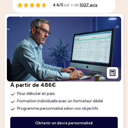
4.6/5
sur + de
1027 avis
À partir de 486€
Pour débuter en paie
Formation individuelle avec un formateur dédié
Programme personnalisé selon vos objectifs
Obtenir un devis personnalisé