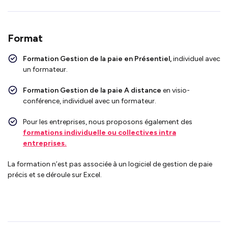
Format
Formation
Gestion de la paie en
Présentiel,
individuel avec
un formateur.
Formation
Gestion de la paie
A distance
en visio-
conférence, individuel avec un formateur.
Pour les entreprises, nous proposons également des
formations individuelle ou collectives intra
entreprises.
La formation n’est pas associée à un logiciel de g
estion de paie
précis et se déroule sur Excel.