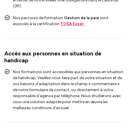
attester de votre niveau final (obligatoire dans le cadre du
CPF).
Nos parcours de formation
Gestion de la paie
sont
associés à la certification
TOSA Excel.
Accès aux personnes en situation de
handicap
Nos formations sont accessibles aux personnes en situation
de handicap. Veuillez nous faire part de votre situation et de
vos besoins d’adaptation dans le champ « commentaire »
de notre formulaire de contact, ou directement à votre
responsable d’agence par téléphone. Nous étudierons avec
vous une solution adaptée pour mettre en œuvre les
meilleures conditions d’accueil.