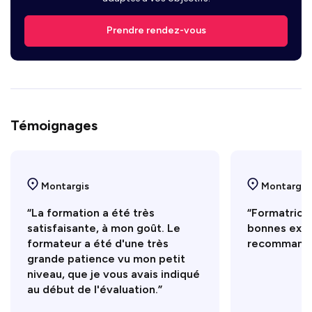
Prendre rendez-vous
Témoignages
Montargis
Montargis
“La formation a été très
“Formatrice 
satisfaisante, à mon goût. Le
bonnes expli
formateur a été d'une très
recommande
grande patience vu mon petit
niveau, que je vous avais indiqué
au début de l'évaluation.”