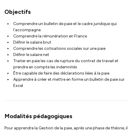
Objectifs
Comprendre un bulletin de paie et le cadre juridique qui
l’accompagne
Comprendre la rémunération en France
Définir le salaire brut
Comprendre les cotisations sociales sur une paie
Définir le salaire net
Traiter en paie les cas de rupture du contrat de travail et
prendre en compte les indemnités
Être capable de faire des déclarations liées à la paie
Apprendre à créer et mettre en forme un bulletin de paie sur
Excel
Modalités pédagogiques
Pour apprendre la
Gestion de la paie
, après une phase de théorie, il