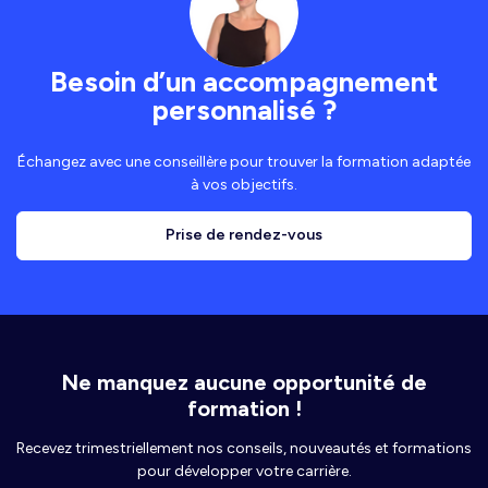
Besoin d’un accompagnement
personnalisé ?
Échangez avec une conseillère pour trouver la formation adaptée
à vos objectifs.
Prise de rendez-vous
Ne manquez aucune opportunité de
formation !
Recevez trimestriellement nos conseils, nouveautés et formations
pour développer votre carrière.