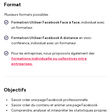
Format
Plusieurs formats possibles :
Formation Utiliser Facebook
Face à face
, individuel avec
un formateur.
Formation Utiliser Facebook
A distance
en visio-
conférence, individuel avec un formateur.
Pour les entreprises, nous proposons également des
formations individuelle ou collectives intra
entreprises.
Objectifs
Savoir créer une page Facebook professionnelle.
Savoir créer du contenu et animer une page Facebook.
Comprendre, analyser et interpréter les statistiques propres