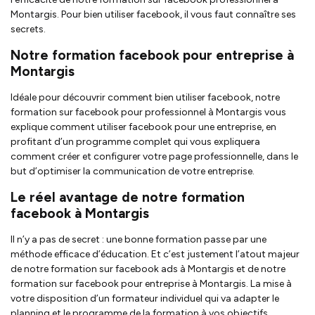
Montargis. Pour bien utiliser facebook, il vous faut connaître ses
secrets.
Notre formation facebook pour entreprise à
Montargis
Idéale pour découvrir comment bien utiliser facebook, notre
formation sur facebook pour professionnel à Montargis vous
explique comment utiliser facebook pour une entreprise, en
profitant d’un programme complet qui vous expliquera
comment créer et configurer votre page professionnelle, dans le
but d’optimiser la communication de votre entreprise.
Le réel avantage de notre formation
facebook à Montargis
Il n’y a pas de secret : une bonne formation passe par une
méthode efficace d’éducation. Et c’est justement l’atout majeur
de notre formation sur facebook ads à Montargis et de notre
formation sur facebook pour entreprise à Montargis. La mise à
votre disposition d’un formateur individuel qui va adapter le
planning et le programme de la formation à vos objectifs.