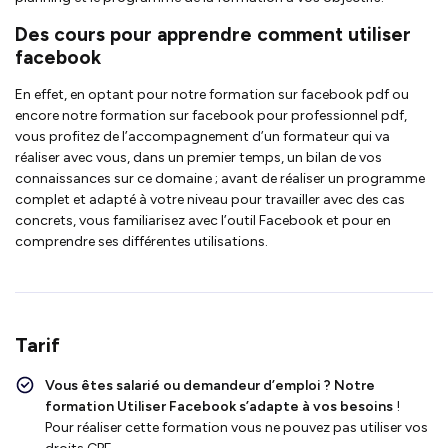
Des cours pour apprendre comment utiliser
facebook
En effet, en optant pour notre formation sur facebook pdf ou
encore notre formation sur facebook pour professionnel pdf,
vous profitez de l’accompagnement d’un formateur qui va
réaliser avec vous, dans un premier temps, un bilan de vos
connaissances sur ce domaine ; avant de réaliser un programme
complet et adapté à votre niveau pour travailler avec des cas
concrets, vous familiarisez avec l’outil Facebook et pour en
comprendre ses différentes utilisations.
Tarif
Vous êtes salarié ou demandeur d’emploi ?
Notre
formation Utiliser Facebook s’adapte à vos besoins
!
Pour réaliser cette formation vous ne pouvez pas utiliser vos