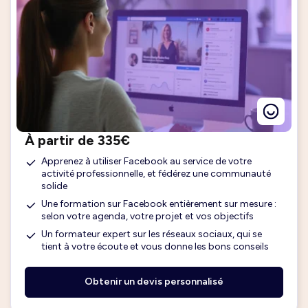
À partir de 335€
Apprenez à utiliser Facebook au service de votre
activité professionnelle, et fédérez une communauté
solide
Une formation sur Facebook entièrement sur mesure :
selon votre agenda, votre projet et vos objectifs
Un formateur expert sur les réseaux sociaux, qui se
tient à votre écoute et vous donne les bons conseils
Obtenir un devis personnalisé