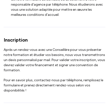
responsable d’agence par téléphone. Nous étudierons avec
vous une solution adaptée pour mettre en œuvre les
meilleures conditions d’accueil.
Inscription
Après un rendez-vous avec une Conseillère pour vous présenter
notre formation et étudier vos besoins, nous vous transmettrons
un devis personnalisé par mail. Pour valider votre inscription, vous
devrez valider votre financement et signer une convention de
formation.
Pour en savoir plus, contactez-nous par téléphone, remplissez le
formulaire et prenez directement rendez-vous selon vos
disponibilités !