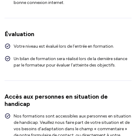
bonne connexion internet.
Évaluation
Votre niveau est évalué lors de l’entrée en formation.
Un bilan de formation sera réalisé lors de la dernière séance
par le formateur pour évaluer l’atteinte des objectifs.
Accès aux personnes en situation de
handicap
Nos formations sont accessibles aux personnes en situation
de handicap. Veuillez nous faire part de votre situation et de
vos besoins d’adaptation dans le champ « commentaire »
de notre formulaire de contact, ou directement à votre