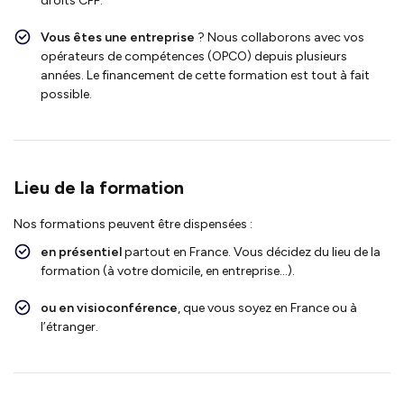
droits CPF.
Vous êtes une entreprise
? Nous collaborons avec vos
opérateurs de compétences (OPCO) depuis plusieurs
années. Le financement de cette formation est tout à fait
possible.
Lieu de la formation
Nos formations peuvent être dispensées :
en présentiel
partout en France. Vous décidez du lieu de la
formation (à votre domicile, en entreprise…).
ou en visioconférence
, que vous soyez en France ou à
l’étranger.