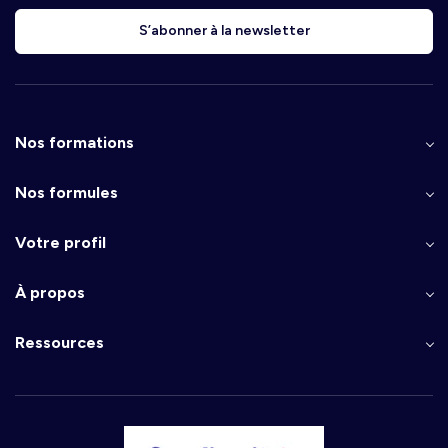
S’abonner à la newsletter
Nos formations
Nos formules
Votre profil
À propos
Ressources