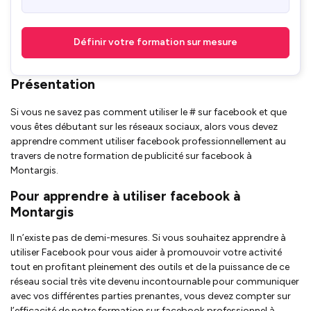
Définir votre formation sur mesure
Présentation
Si vous ne savez pas comment utiliser le # sur facebook et que
vous êtes débutant sur les réseaux sociaux, alors vous devez
apprendre comment utiliser facebook professionnellement au
travers de notre formation de publicité sur facebook à
Montargis.
Pour apprendre à utiliser facebook à
Montargis
Il n’existe pas de demi-mesures. Si vous souhaitez apprendre à
utiliser Facebook pour vous aider à promouvoir votre activité
tout en profitant pleinement des outils et de la puissance de ce
réseau social très vite devenu incontournable pour communiquer
avec vos différentes parties prenantes, vous devez compter sur
l’efficacité de notre formation sur facebook professionnel à