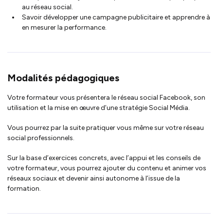
au réseau social.
Savoir développer une campagne publicitaire et apprendre à
en mesurer la performance.
Modalités pédagogiques
Votre formateur vous présentera le réseau social Facebook, son
utilisation et la mise en œuvre d’une stratégie Social Média.
Vous pourrez par la suite pratiquer vous même sur votre réseau
social professionnels.
Sur la base d’exercices concrets, avec l’appui et les conseils de
votre formateur, vous pourrez ajouter du contenu et animer vos
réseaux sociaux et devenir ainsi autonome à l’issue de la
formation.