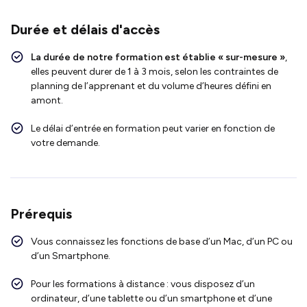
Durée et délais d'accès
La durée de notre formation est établie « sur-mesure »
,
elles peuvent durer de 1 à 3 mois, selon les contraintes de
planning de l’apprenant et du volume d’heures défini en
amont.
Le délai d’entrée en formation peut varier en fonction de
votre demande.
Prérequis
Vous connaissez les fonctions de base d’un Mac, d’un PC ou
d’un Smartphone.
Pour les formations à distance : vous disposez d’un
ordinateur, d’une tablette ou d’un smartphone et d’une