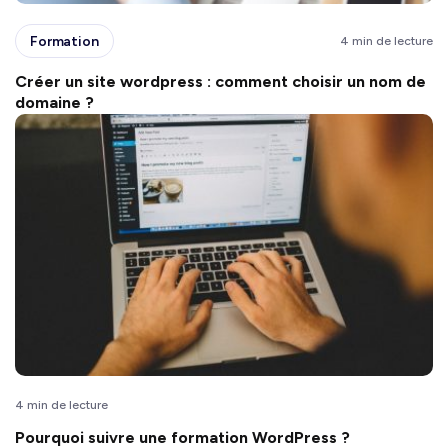
Formation
4 min de lecture
Créer un site wordpress : comment choisir un nom de
domaine ?
4 min de lecture
Pourquoi suivre une formation WordPress ?