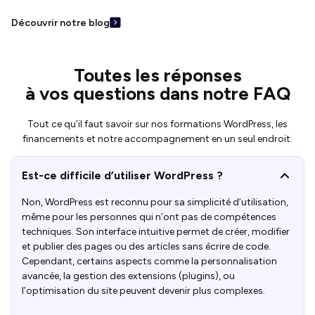
Découvrir notre blog
Toutes les réponses
à vos questions dans notre FAQ
Tout ce qu’il faut savoir sur nos formations WordPress, les
financements et notre accompagnement en un seul endroit.
Est-ce difficile d’utiliser WordPress ?
Non, WordPress est reconnu pour sa simplicité d’utilisation,
même pour les personnes qui n’ont pas de compétences
techniques. Son interface intuitive permet de créer, modifier
et publier des pages ou des articles sans écrire de code.
Cependant, certains aspects comme la personnalisation
avancée, la gestion des extensions (plugins), ou
l’optimisation du site peuvent devenir plus complexes.