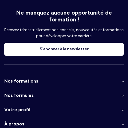
Ne manquez aucune opportunité de
formation !
Recevez trimestriellement nos conseils, nouveautés et formations
pour développer votre carrière.
S’abonner à la newsletter
Nos formations
Nos formules
Votre profil
À propos