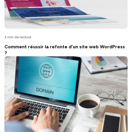
3 min de lecture
Comment réussir la refonte d’un site web WordPress
?