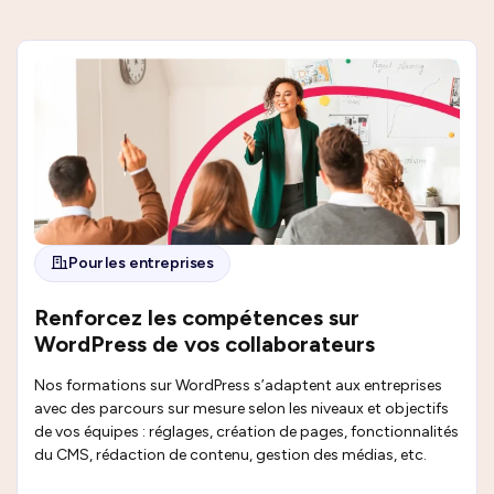
Pour les entreprises
Renforcez les compétences sur
WordPress de vos collaborateurs
Nos formations sur WordPress s’adaptent aux entreprises
avec des parcours sur mesure selon les niveaux et objectifs
de vos équipes : réglages, création de pages, fonctionnalités
du CMS, rédaction de contenu, gestion des médias, etc.