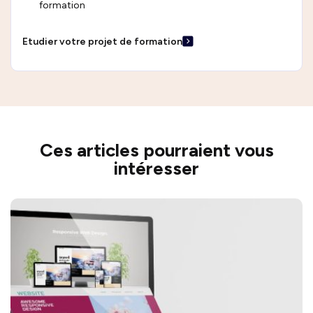
formation
Etudier votre projet de formation
Ces articles pourraient vous
intéresser