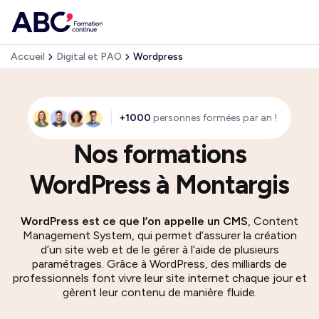
Accueil
Digital et PAO
Wordpress
+1000
personnes formées par an !
Nos formations
WordPress à Montargis
WordPress est ce que l’on appelle un CMS
, Content
Management System, qui permet d’assurer la création
d’un site web et de le gérer à l’aide de plusieurs
paramétrages. Grâce à WordPress, des milliards de
professionnels font vivre leur site internet chaque jour et
gèrent leur contenu de manière fluide.