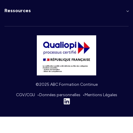
Ressources
©2025 ABC Formation Continue
CGV/CGU
Données personnelles
Mentions Légales
Linkedin