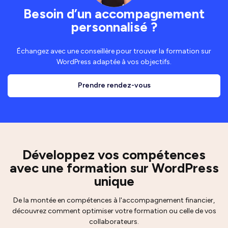
Besoin d’un accompagnement
personnalisé ?
Échangez avec une conseillère pour trouver la formation sur
WordPress adaptée à vos objectifs.
Prendre rendez-vous
Développez vos compétences
avec une formation sur WordPress
unique
De la montée en compétences à l'accompagnement financier,
découvrez comment optimiser votre formation ou celle de vos
collaborateurs.