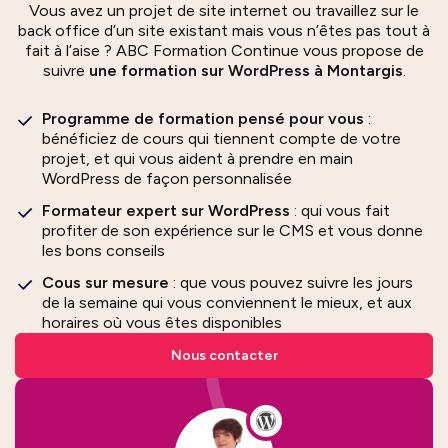
Vous avez un projet de site internet ou travaillez sur le
back office d’un site existant mais vous n’êtes pas tout à
fait à l’aise ? ABC Formation Continue vous propose de
suivre
une formation sur WordPress à Montargis
.
Programme de formation pensé pour vous
:
bénéficiez de cours qui tiennent compte de votre
projet, et qui vous aident à prendre en main
WordPress de façon personnalisée
Formateur expert sur WordPress
: qui vous fait
profiter de son expérience sur le CMS et vous donne
les bons conseils
Cous sur mesure
: que vous pouvez suivre les jours
de la semaine qui vous conviennent le mieux, et aux
horaires où vous êtes disponibles
Nous contacter