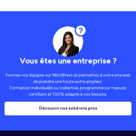
Vous êtes une entreprise ?
Formez vos équipes sur WordPress et permettez à votre site web
de prendre une toute autre ampleur.
Formation individuelle ou collective, programme sur mesure,
certifiant et 100% adapté à vos besoins.
Découvrir nos solutions pros