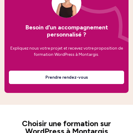
Besoin d’un accompagnement
personnalisé ?
Expliquez nous votre projet et recevez votre proposition de
formation WordPress à Montargis.
Prendre rendez-vous
Choisir une formation sur
WordPress à Montargis