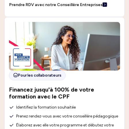
Prendre RDV avec notre Conseillère Entreprises
Pour les collaborateurs
Financez jusqu'à 100% de votre
formation avec le CPF
Identifiez la formation souhaitée
Prenez rendez-vous avec votre conseillère pédagogique
Élaborez avec elle votre programme et débutez votre