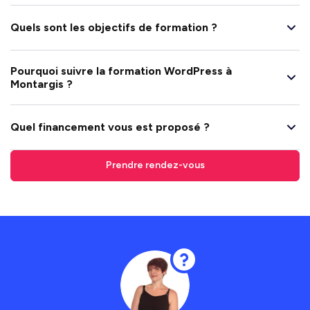
Quels sont les objectifs de formation ?
Pourquoi suivre la formation WordPress à
Montargis ?
Quel financement vous est proposé ?
Prendre rendez-vous