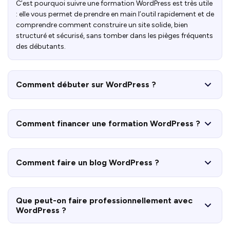
C’est pourquoi suivre une formation WordPress est très utile
: elle vous permet de prendre en main l’outil rapidement et de
comprendre comment construire un site solide, bien
structuré et sécurisé, sans tomber dans les pièges fréquents
des débutants.
Comment débuter sur WordPress ?
Comment financer une formation WordPress ?
Comment faire un blog WordPress ?
Que peut-on faire professionnellement avec
WordPress ?